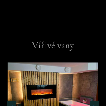
Vířivé vany