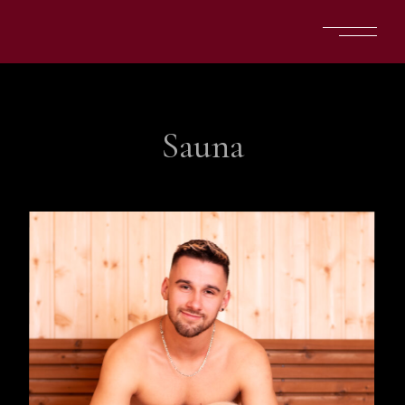
Sauna