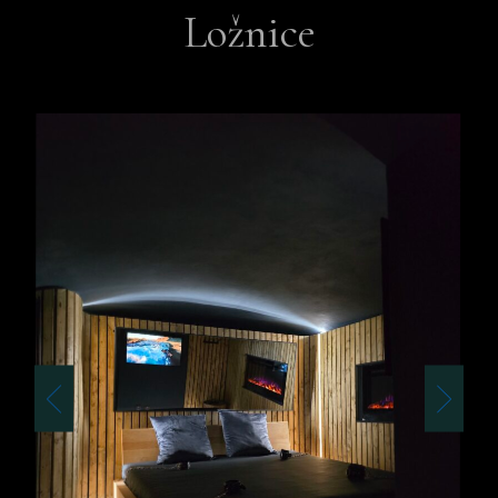
Ložnice