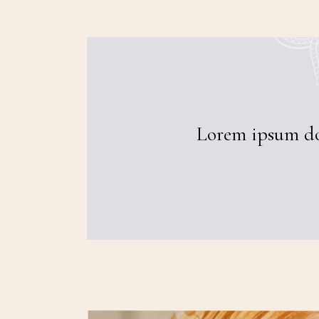
Lorem ipsum dol